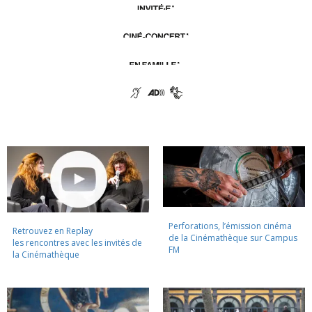
Perforations, l’émission cinéma
Retrouvez en Replay
de la Cinémathèque sur Campus
les rencontres avec les invités de
FM
la Cinémathèque