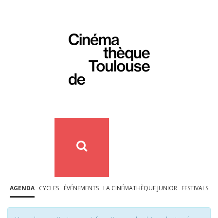
AGENDA
CYCLES
ÉVÉNEMENTS
LA CINÉMATHÈQUE JUNIOR
FESTIVALS