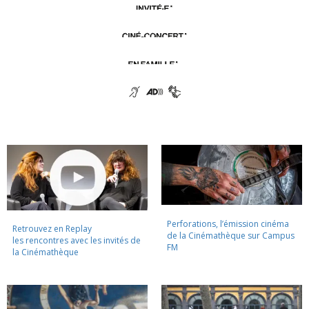
Perforations, l’émission cinéma
Retrouvez en Replay
de la Cinémathèque sur Campus
les rencontres avec les invités de
FM
la Cinémathèque