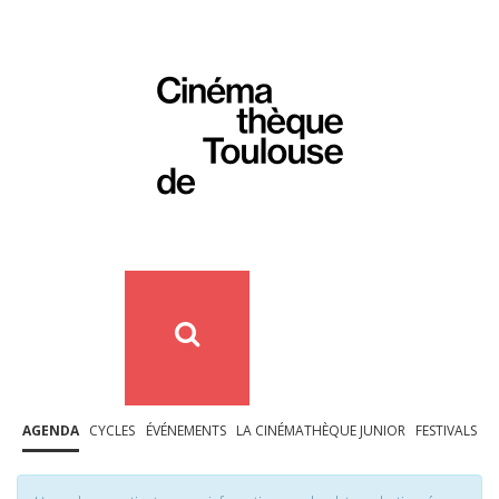
AGENDA
CYCLES
ÉVÉNEMENTS
LA CINÉMATHÈQUE JUNIOR
FESTIVALS