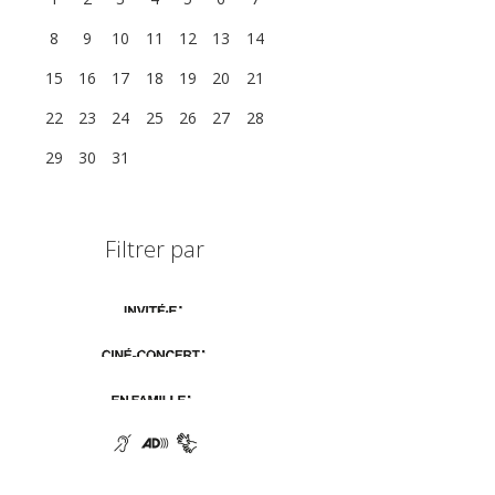
8
9
10
11
12
13
14
15
16
17
18
19
20
21
22
23
24
25
26
27
28
29
30
31
1
2
3
4
Filtrer par