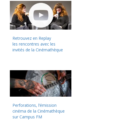
Retrouvez en Replay
les rencontres avec les
invités de la Cinémathèque
Perforations, l’émission
cinéma de la Cinémathèque
sur Campus FM