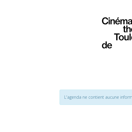
L'agenda ne contient aucune inform