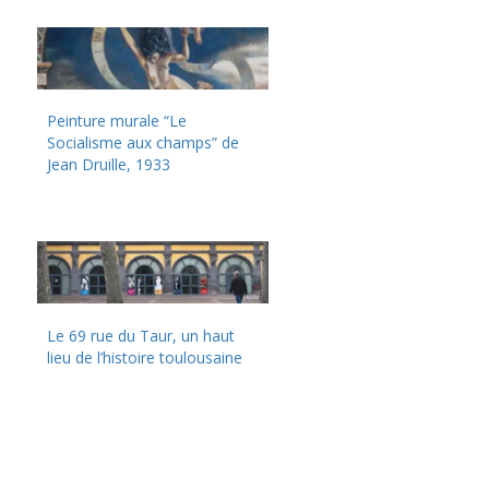
Peinture murale “Le
Socialisme aux champs” de
Jean Druille, 1933
Le 69 rue du Taur, un haut
lieu de l’histoire toulousaine