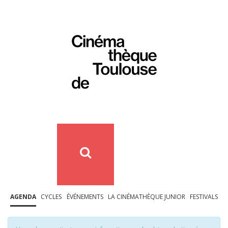
AGENDA
CYCLES
ÉVÉNEMENTS
LA CINÉMATHÈQUE JUNIOR
FESTIVALS