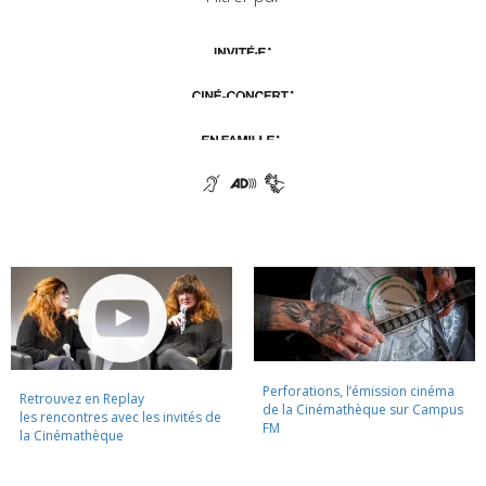
Perforations, l’émission cinéma
Retrouvez en Replay
de la Cinémathèque sur Campus
les rencontres avec les invités de
FM
la Cinémathèque