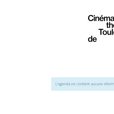
L'agenda ne contient aucune inform