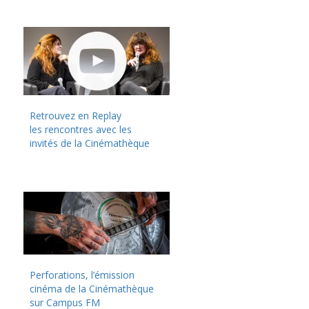
Retrouvez en Replay
les rencontres avec les
invités de la Cinémathèque
Perforations, l’émission
cinéma de la Cinémathèque
sur Campus FM