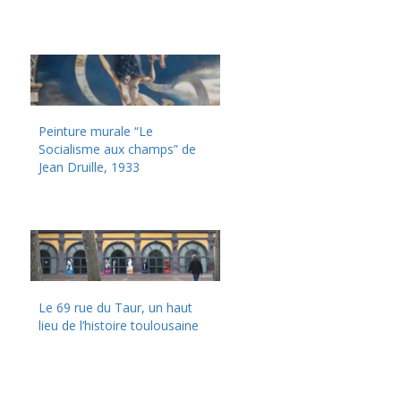
Peinture murale “Le
Socialisme aux champs” de
Jean Druille, 1933
Le 69 rue du Taur, un haut
lieu de l’histoire toulousaine