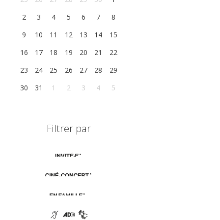
2
3
4
5
6
7
8
9
10
11
12
13
14
15
16
17
18
19
20
21
22
23
24
25
26
27
28
29
30
31
1
2
3
4
5
Filtrer par