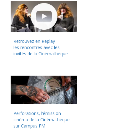
Retrouvez en Replay
les rencontres avec les
invités de la Cinémathèque
Perforations, l’émission
cinéma de la Cinémathèque
sur Campus FM