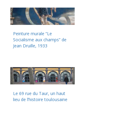
Peinture murale “Le
Socialisme aux champs” de
Jean Druille, 1933
Le 69 rue du Taur, un haut
lieu de l’histoire toulousaine