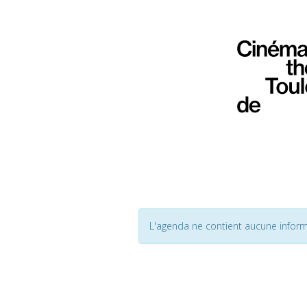
L'agenda ne contient aucune inform