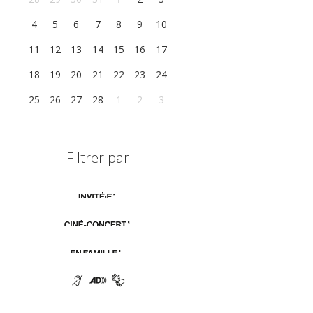
4
5
6
7
8
9
10
11
12
13
14
15
16
17
18
19
20
21
22
23
24
25
26
27
28
1
2
3
Filtrer par