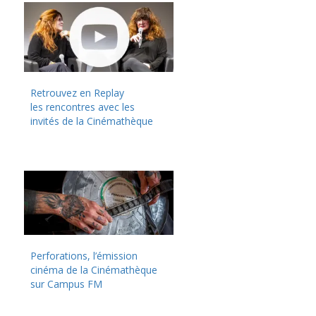
Retrouvez en Replay
les rencontres avec les
invités de la Cinémathèque
Perforations, l’émission
cinéma de la Cinémathèque
sur Campus FM