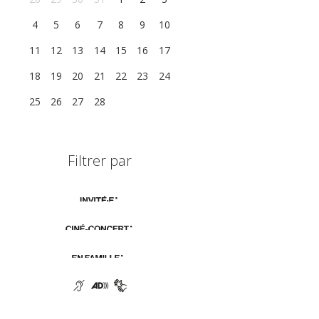
4
5
6
7
8
9
10
11
12
13
14
15
16
17
18
19
20
21
22
23
24
25
26
27
28
1
2
3
Filtrer par