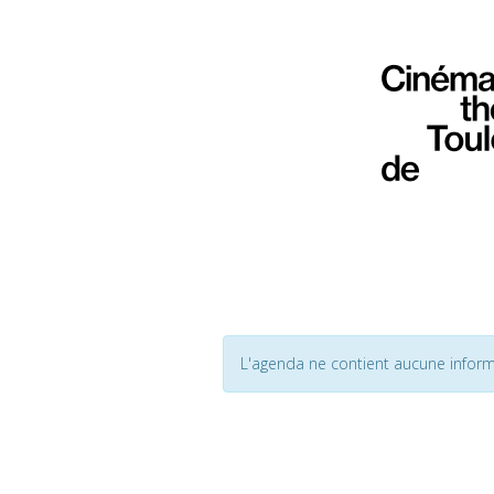
L'agenda ne contient aucune inform