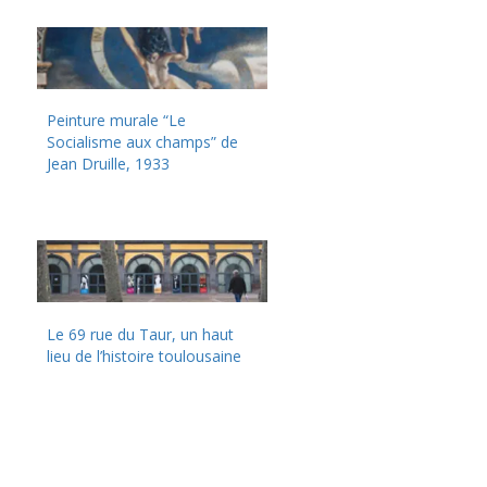
Peinture murale “Le
Socialisme aux champs” de
Jean Druille, 1933
Le 69 rue du Taur, un haut
lieu de l’histoire toulousaine