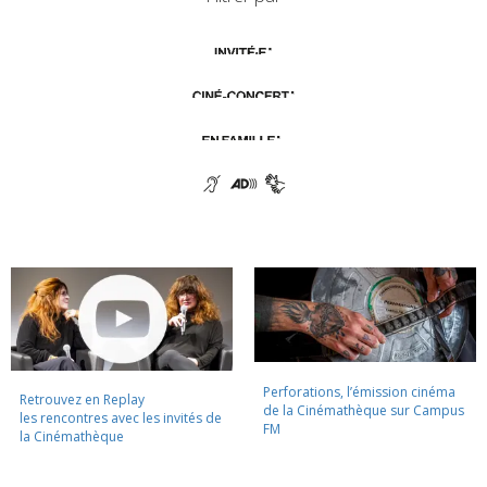
Perforations, l’émission cinéma
Retrouvez en Replay
de la Cinémathèque sur Campus
les rencontres avec les invités de
FM
la Cinémathèque