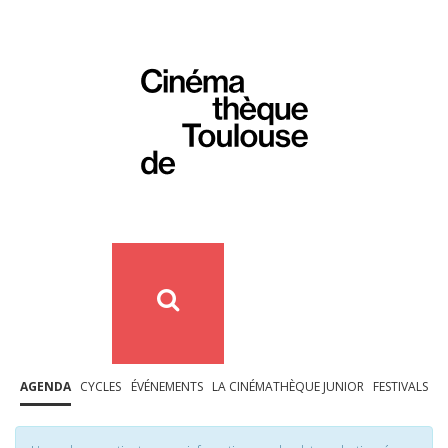
AGENDA
CYCLES
ÉVÉNEMENTS
LA CINÉMATHÈQUE JUNIOR
FESTIVALS