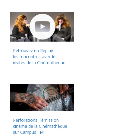
Retrouvez en Replay
les rencontres avec les
invités de la Cinémathèque
Perforations, l’émission
cinéma de la Cinémathèque
sur Campus FM