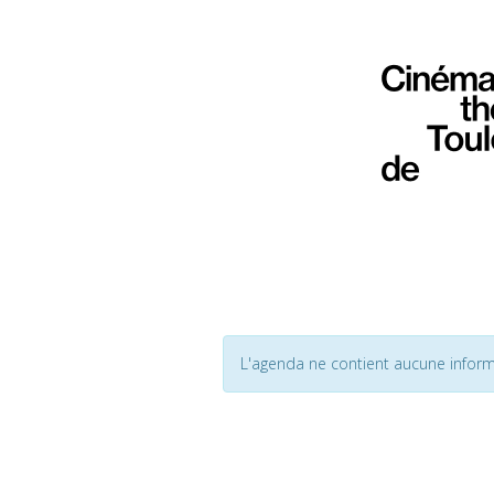
L'agenda ne contient aucune inform