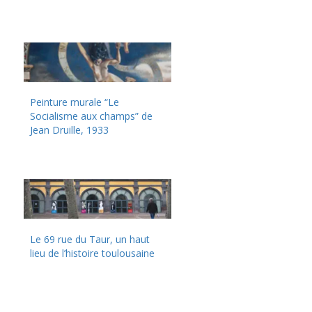
Peinture murale “Le
Socialisme aux champs” de
Jean Druille, 1933
Le 69 rue du Taur, un haut
lieu de l’histoire toulousaine