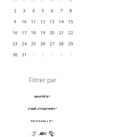
2
3
4
5
6
7
8
9
10
11
12
13
14
15
16
17
18
19
20
21
22
23
24
25
26
27
28
29
30
31
1
2
3
4
5
Filtrer par