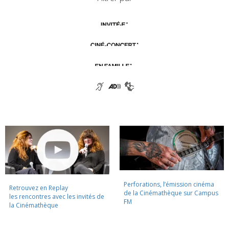
Perforations, l’émission cinéma
Retrouvez en Replay
de la Cinémathèque sur Campus
les rencontres avec les invités de
FM
la Cinémathèque