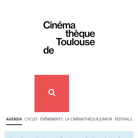
AGENDA
CYCLES
ÉVÉNEMENTS
LA CINÉMATHÈQUE JUNIOR
FESTIVALS