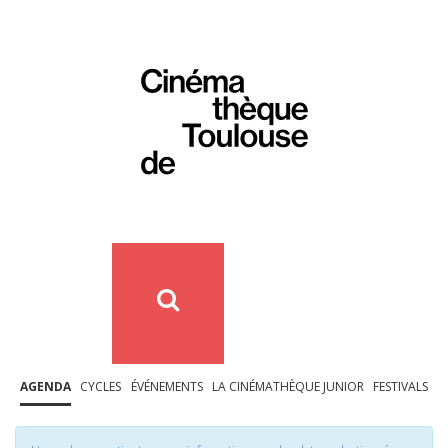
AGENDA
CYCLES
ÉVÉNEMENTS
LA CINÉMATHÈQUE JUNIOR
FESTIVALS