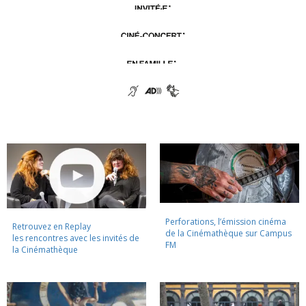
Perforations, l’émission cinéma
Retrouvez en Replay
de la Cinémathèque sur Campus
les rencontres avec les invités de
FM
la Cinémathèque