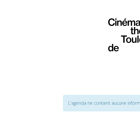
L'agenda ne contient aucune inform