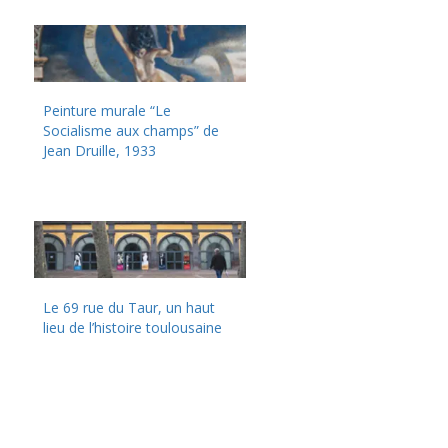
Peinture murale “Le
Socialisme aux champs” de
Jean Druille, 1933
Le 69 rue du Taur, un haut
lieu de l’histoire toulousaine