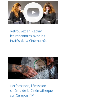
Retrouvez en Replay
les rencontres avec les
invités de la Cinémathèque
Perforations, l’émission
cinéma de la Cinémathèque
sur Campus FM