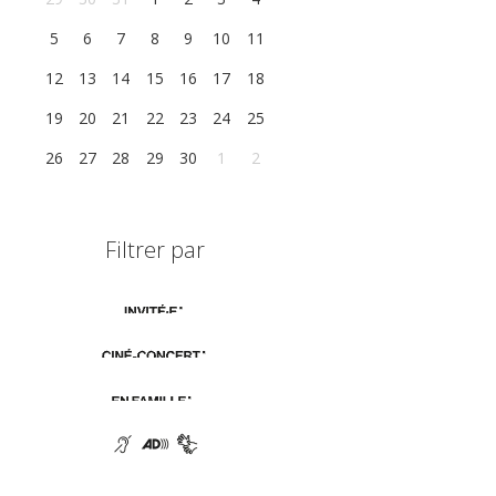
5
6
7
8
9
10
11
12
13
14
15
16
17
18
19
20
21
22
23
24
25
26
27
28
29
30
1
2
Filtrer par