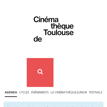
AGENDA
CYCLES
ÉVÉNEMENTS
LA CINÉMATHÈQUE JUNIOR
FESTIVALS