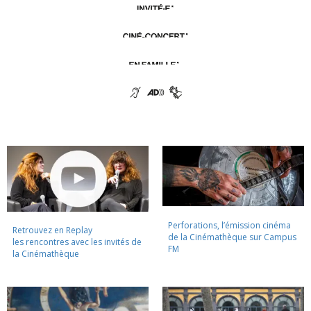
Perforations, l’émission cinéma
Retrouvez en Replay
de la Cinémathèque sur Campus
les rencontres avec les invités de
FM
la Cinémathèque