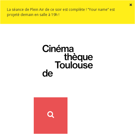
La séance de Plein Air de ce soir est complète ! “Your name” est
projeté demain en salle à 19h !