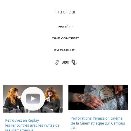
Filtrer par
Perforations, l’émission cinéma
Retrouvez en Replay
de la Cinémathèque sur Campus
les rencontres avec les invités de
FM
la Cinémathèque