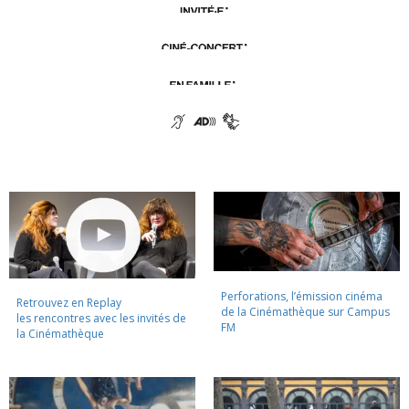
Perforations, l’émission cinéma
Retrouvez en Replay
de la Cinémathèque sur Campus
les rencontres avec les invités de
FM
la Cinémathèque