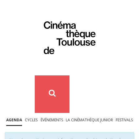
AGENDA
CYCLES
ÉVÉNEMENTS
LA CINÉMATHÈQUE JUNIOR
FESTIVALS