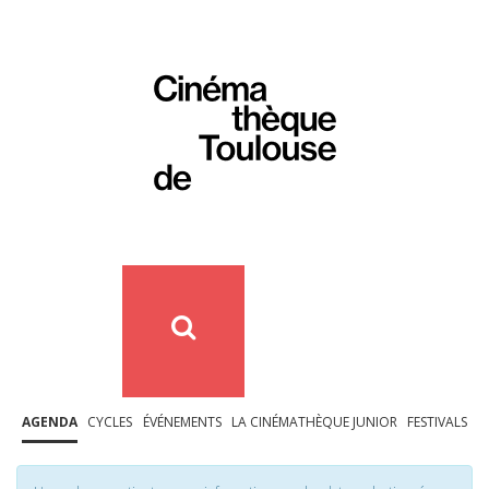
AGENDA
CYCLES
ÉVÉNEMENTS
LA CINÉMATHÈQUE JUNIOR
FESTIVALS