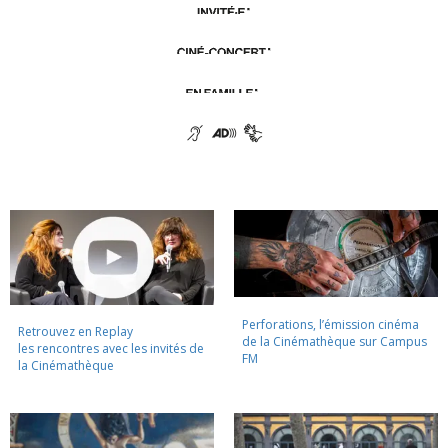
Perforations, l’émission cinéma
Retrouvez en Replay
de la Cinémathèque sur Campus
les rencontres avec les invités de
FM
la Cinémathèque