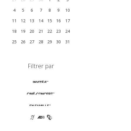
4
5
6
7
8
9
10
11
12
13
14
15
16
17
18
19
20
21
22
23
24
25
26
27
28
29
30
31
Filtrer par