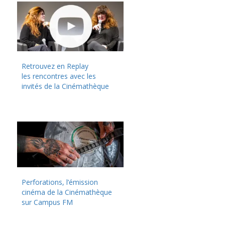
Retrouvez en Replay
les rencontres avec les
invités de la Cinémathèque
Perforations, l’émission
cinéma de la Cinémathèque
sur Campus FM