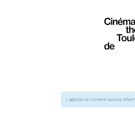
L'agenda ne contient aucune inform