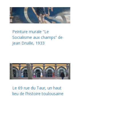
Peinture murale “Le
Socialisme aux champs” de
Jean Druille, 1933
Le 69 rue du Taur, un haut
lieu de l’histoire toulousaine