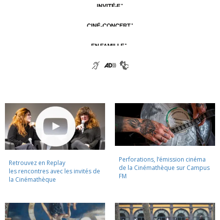
Perforations, l’émission cinéma
Retrouvez en Replay
de la Cinémathèque sur Campus
les rencontres avec les invités de
FM
la Cinémathèque