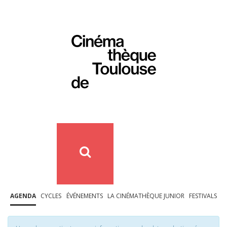
AGENDA
CYCLES
ÉVÉNEMENTS
LA CINÉMATHÈQUE JUNIOR
FESTIVALS