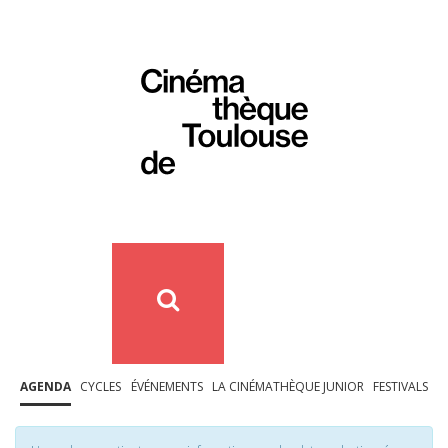
AGENDA
CYCLES
ÉVÉNEMENTS
LA CINÉMATHÈQUE JUNIOR
FESTIVALS