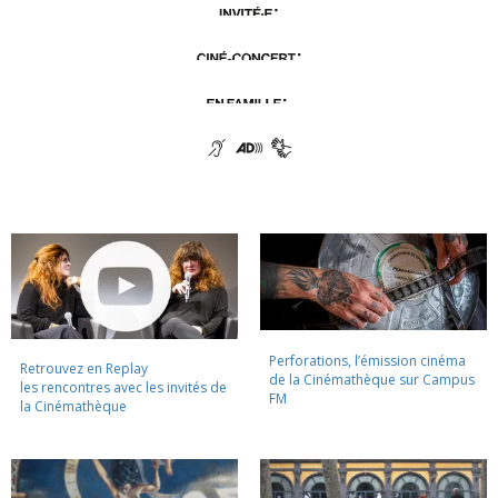
Perforations, l’émission cinéma
Retrouvez en Replay
de la Cinémathèque sur Campus
les rencontres avec les invités de
FM
la Cinémathèque