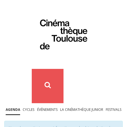
AGENDA
CYCLES
ÉVÉNEMENTS
LA CINÉMATHÈQUE JUNIOR
FESTIVALS