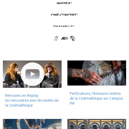
Perforations, l’émission cinéma
Retrouvez en Replay
de la Cinémathèque sur Campus
les rencontres avec les invités de
FM
la Cinémathèque