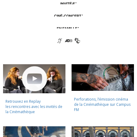
Perforations, l’émission cinéma
Retrouvez en Replay
de la Cinémathèque sur Campus
les rencontres avec les invités de
FM
la Cinémathèque