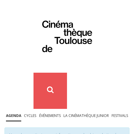
AGENDA
CYCLES
ÉVÉNEMENTS
LA CINÉMATHÈQUE JUNIOR
FESTIVALS