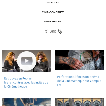
Perforations, l’émission cinéma
Retrouvez en Replay
de la Cinémathèque sur Campus
les rencontres avec les invités de
FM
la Cinémathèque