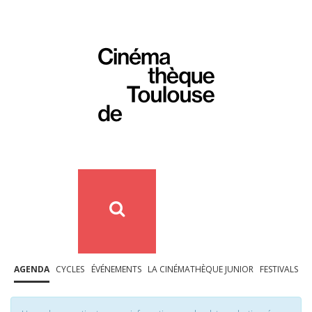
AGENDA
CYCLES
ÉVÉNEMENTS
LA CINÉMATHÈQUE JUNIOR
FESTIVALS