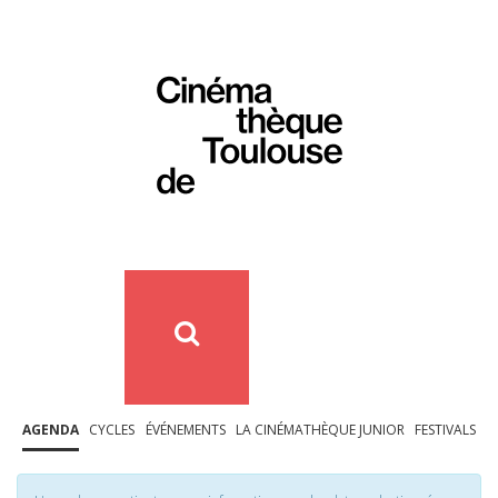
AGENDA
CYCLES
ÉVÉNEMENTS
LA CINÉMATHÈQUE JUNIOR
FESTIVALS