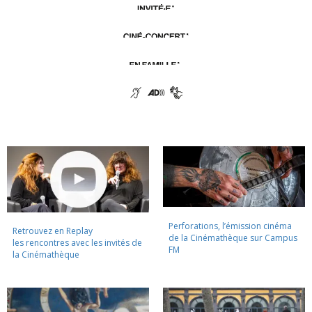
Perforations, l’émission cinéma
Retrouvez en Replay
de la Cinémathèque sur Campus
les rencontres avec les invités de
FM
la Cinémathèque