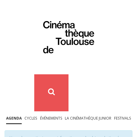
AGENDA
CYCLES
ÉVÉNEMENTS
LA CINÉMATHÈQUE JUNIOR
FESTIVALS