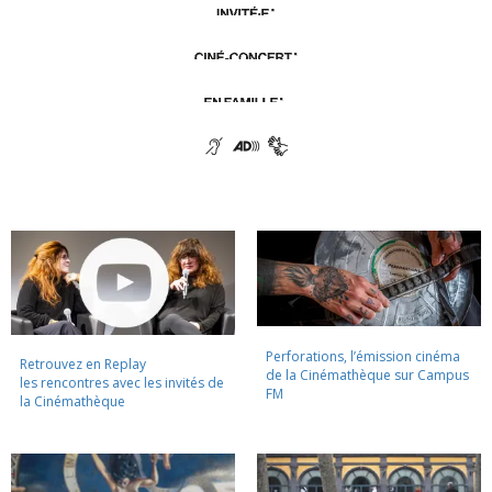
Perforations, l’émission cinéma
Retrouvez en Replay
de la Cinémathèque sur Campus
les rencontres avec les invités de
FM
la Cinémathèque