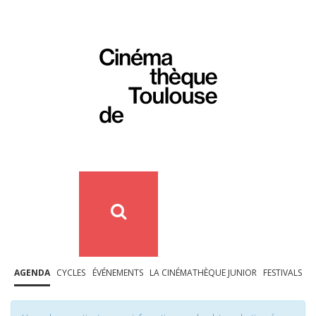
AGENDA
CYCLES
ÉVÉNEMENTS
LA CINÉMATHÈQUE JUNIOR
FESTIVALS