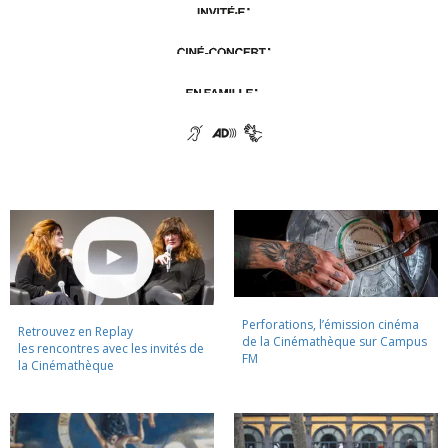
Perforations, l’émission cinéma
Retrouvez en Replay
de la Cinémathèque sur Campus
les rencontres avec les invités de
FM
la Cinémathèque