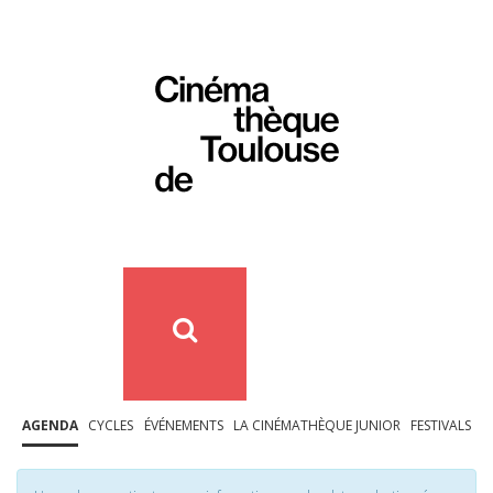
AGENDA
CYCLES
ÉVÉNEMENTS
LA CINÉMATHÈQUE JUNIOR
FESTIVALS