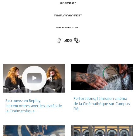
Perforations, l’émission cinéma
Retrouvez en Replay
de la Cinémathèque sur Campus
les rencontres avec les invités de
FM
la Cinémathèque