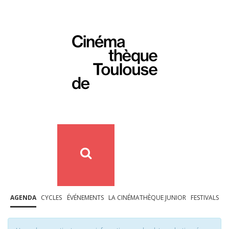
AGENDA
CYCLES
ÉVÉNEMENTS
LA CINÉMATHÈQUE JUNIOR
FESTIVALS