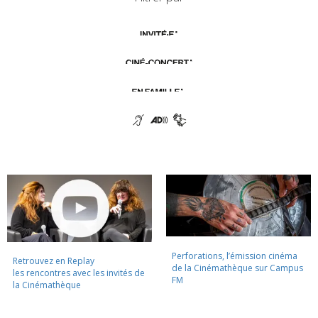
Perforations, l’émission cinéma
Retrouvez en Replay
de la Cinémathèque sur Campus
les rencontres avec les invités de
FM
la Cinémathèque