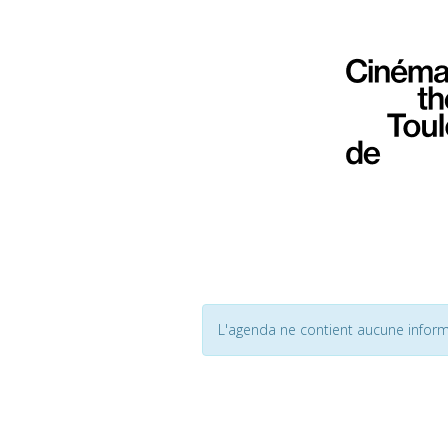
L'agenda ne contient aucune inform