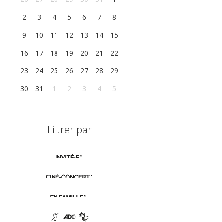
2
3
4
5
6
7
8
9
10
11
12
13
14
15
16
17
18
19
20
21
22
23
24
25
26
27
28
29
30
31
1
2
3
4
5
Filtrer par