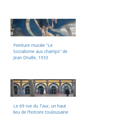
Peinture murale “Le
Socialisme aux champs” de
Jean Druille, 1933
Le 69 rue du Taur, un haut
lieu de l’histoire toulousaine