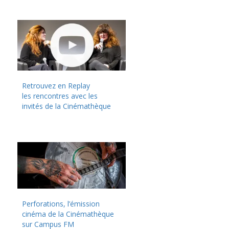
Retrouvez en Replay
les rencontres avec les
invités de la Cinémathèque
Perforations, l’émission
cinéma de la Cinémathèque
sur Campus FM