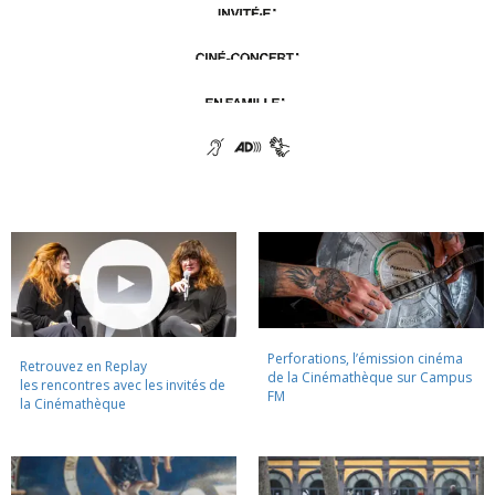
Perforations, l’émission cinéma
Retrouvez en Replay
de la Cinémathèque sur Campus
les rencontres avec les invités de
FM
la Cinémathèque