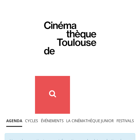
AGENDA
CYCLES
ÉVÉNEMENTS
LA CINÉMATHÈQUE JUNIOR
FESTIVALS