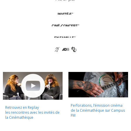
Perforations, l’émission cinéma
Retrouvez en Replay
de la Cinémathèque sur Campus
les rencontres avec les invités de
FM
la Cinémathèque