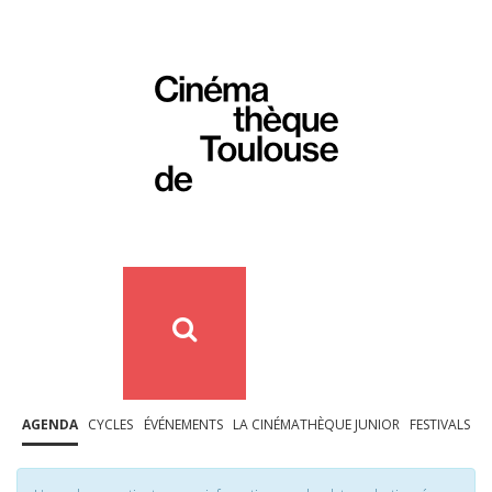
AGENDA
CYCLES
ÉVÉNEMENTS
LA CINÉMATHÈQUE JUNIOR
FESTIVALS