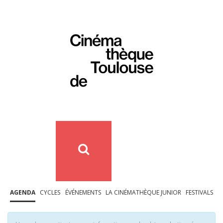
AGENDA
CYCLES
ÉVÉNEMENTS
LA CINÉMATHÈQUE JUNIOR
FESTIVALS