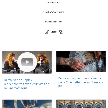
Perforations, l’émission cinéma
Retrouvez en Replay
de la Cinémathèque sur Campus
les rencontres avec les invités de
FM
la Cinémathèque