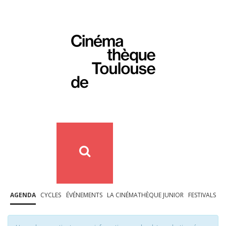
AGENDA
CYCLES
ÉVÉNEMENTS
LA CINÉMATHÈQUE JUNIOR
FESTIVALS