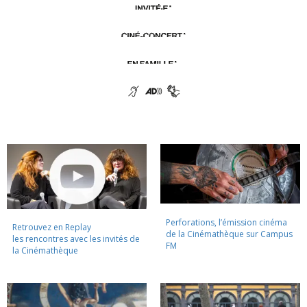
Perforations, l’émission cinéma
Retrouvez en Replay
de la Cinémathèque sur Campus
les rencontres avec les invités de
FM
la Cinémathèque