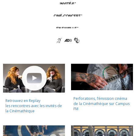
Perforations, l’émission cinéma
Retrouvez en Replay
de la Cinémathèque sur Campus
les rencontres avec les invités de
FM
la Cinémathèque