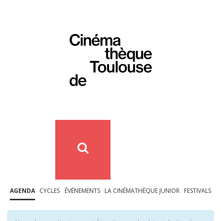
AGENDA
CYCLES
ÉVÉNEMENTS
LA CINÉMATHÈQUE JUNIOR
FESTIVALS