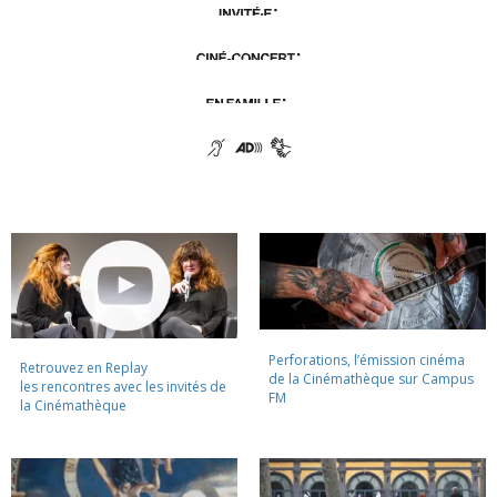
Perforations, l’émission cinéma
Retrouvez en Replay
de la Cinémathèque sur Campus
les rencontres avec les invités de
FM
la Cinémathèque