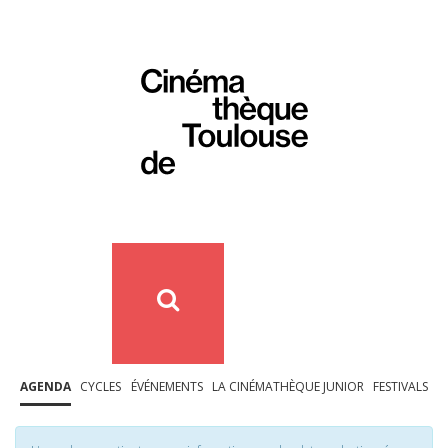
AGENDA
CYCLES
ÉVÉNEMENTS
LA CINÉMATHÈQUE JUNIOR
FESTIVALS