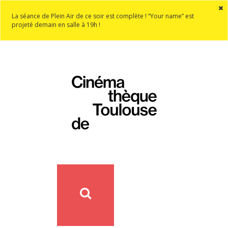
La séance de Plein Air de ce soir est complète ! “Your name” est
projeté demain en salle à 19h !