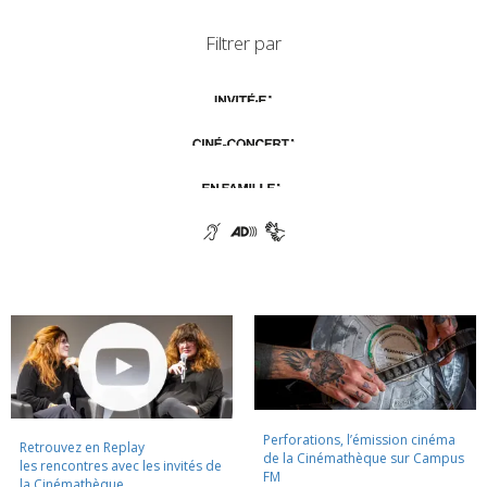
Filtrer par
Perforations, l’émission cinéma
Retrouvez en Replay
de la Cinémathèque sur Campus
les rencontres avec les invités de
FM
la Cinémathèque