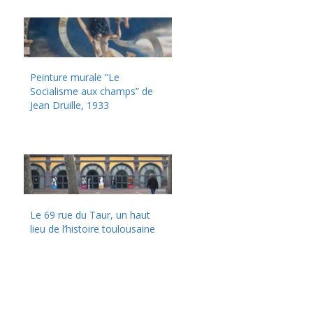
Peinture murale “Le
Socialisme aux champs” de
Jean Druille, 1933
Le 69 rue du Taur, un haut
lieu de l’histoire toulousaine