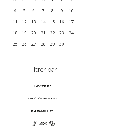
4
5
6
7
8
9
10
11
12
13
14
15
16
17
18
19
20
21
22
23
24
25
26
27
28
29
30
1
Filtrer par