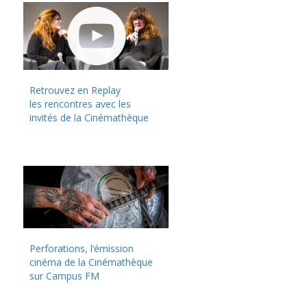
Retrouvez en Replay
les rencontres avec les
invités de la Cinémathèque
Perforations, l’émission
cinéma de la Cinémathèque
sur Campus FM