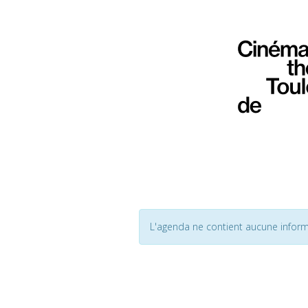
L'agenda ne contient aucune inform