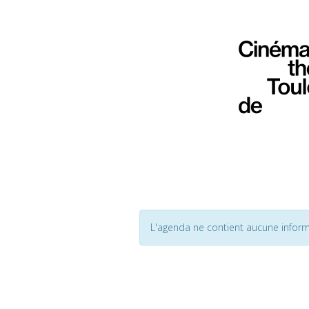
L'agenda ne contient aucune inform