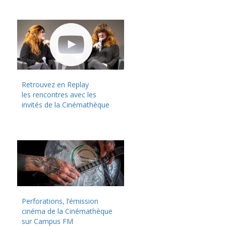
Retrouvez en Replay
les rencontres avec les
invités de la Cinémathèque
Perforations, l’émission
cinéma de la Cinémathèque
sur Campus FM