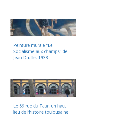
Peinture murale “Le
Socialisme aux champs” de
Jean Druille, 1933
Le 69 rue du Taur, un haut
lieu de l’histoire toulousaine