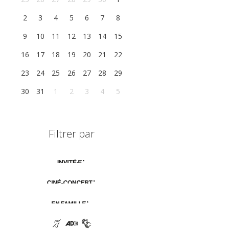
2
3
4
5
6
7
8
9
10
11
12
13
14
15
16
17
18
19
20
21
22
23
24
25
26
27
28
29
30
31
1
2
3
4
5
Filtrer par