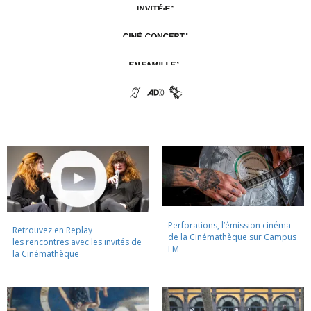
Perforations, l’émission cinéma
Retrouvez en Replay
de la Cinémathèque sur Campus
les rencontres avec les invités de
FM
la Cinémathèque