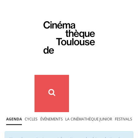
AGENDA
CYCLES
ÉVÉNEMENTS
LA CINÉMATHÈQUE JUNIOR
FESTIVALS