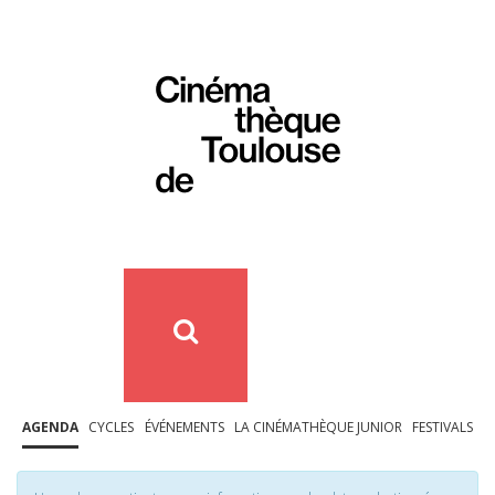
AGENDA
CYCLES
ÉVÉNEMENTS
LA CINÉMATHÈQUE JUNIOR
FESTIVALS