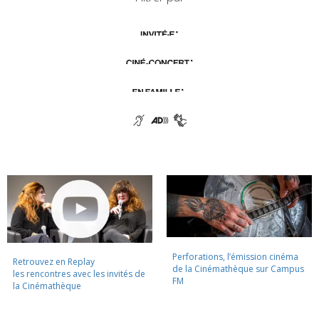
Perforations, l’émission cinéma
Retrouvez en Replay
de la Cinémathèque sur Campus
les rencontres avec les invités de
FM
la Cinémathèque