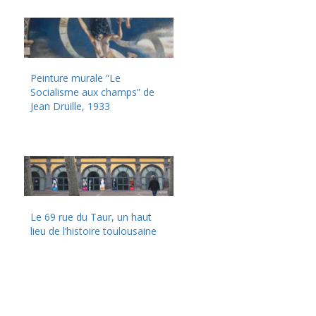
Peinture murale “Le
Socialisme aux champs” de
Jean Druille, 1933
Le 69 rue du Taur, un haut
lieu de l’histoire toulousaine