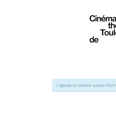
L'agenda ne contient aucune inform