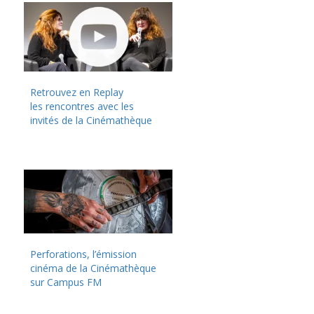
Retrouvez en Replay
les rencontres avec les
invités de la Cinémathèque
Perforations, l’émission
cinéma de la Cinémathèque
sur Campus FM