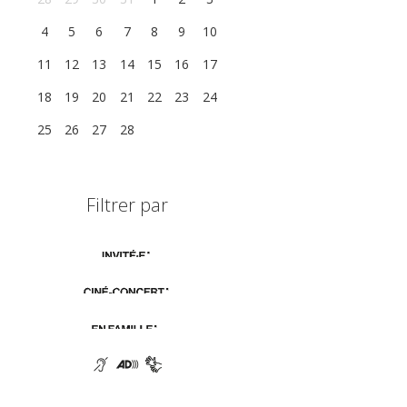
4
5
6
7
8
9
10
11
12
13
14
15
16
17
18
19
20
21
22
23
24
25
26
27
28
1
2
3
Filtrer par