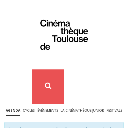
AGENDA
CYCLES
ÉVÉNEMENTS
LA CINÉMATHÈQUE JUNIOR
FESTIVALS