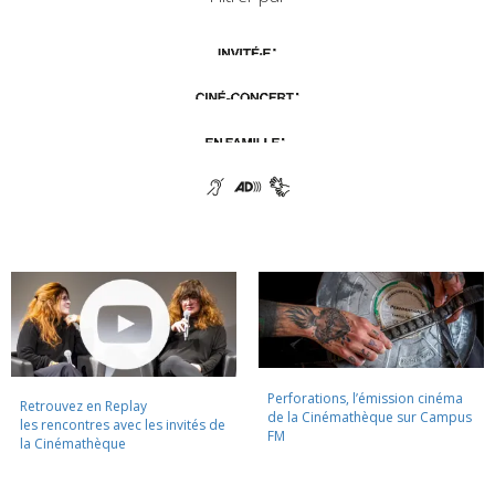
Perforations, l’émission cinéma
Retrouvez en Replay
de la Cinémathèque sur Campus
les rencontres avec les invités de
FM
la Cinémathèque