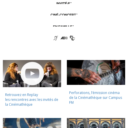
Perforations, l’émission cinéma
Retrouvez en Replay
de la Cinémathèque sur Campus
les rencontres avec les invités de
FM
la Cinémathèque