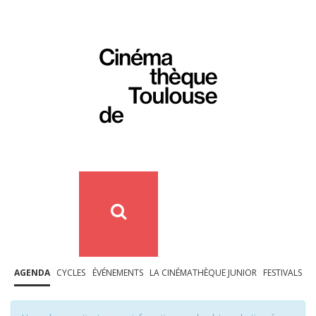
AGENDA
CYCLES
ÉVÉNEMENTS
LA CINÉMATHÈQUE JUNIOR
FESTIVALS