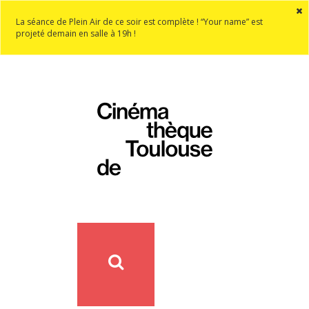
La séance de Plein Air de ce soir est complète ! “Your name” est
projeté demain en salle à 19h !