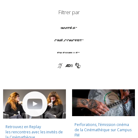
Filtrer par
Perforations, l’émission cinéma
Retrouvez en Replay
de la Cinémathèque sur Campus
les rencontres avec les invités de
FM
la Cinémathèque