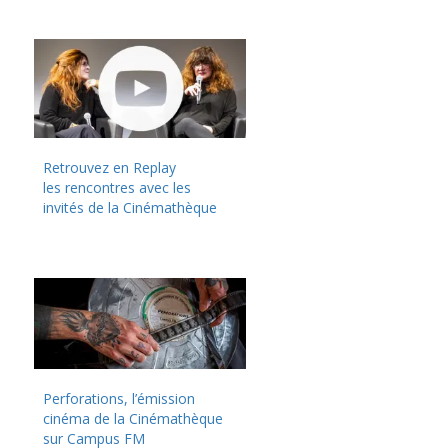
Retrouvez en Replay
les rencontres avec les
invités de la Cinémathèque
Perforations, l’émission
cinéma de la Cinémathèque
sur Campus FM