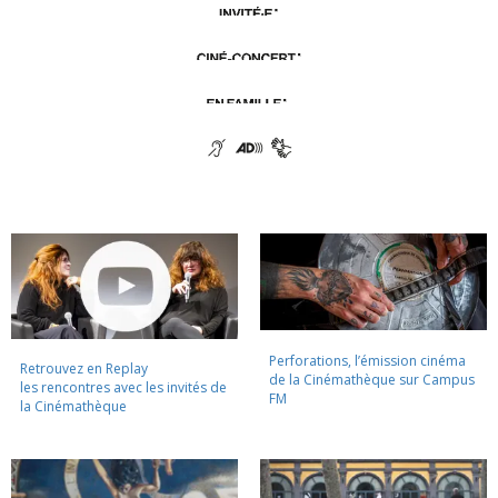
Perforations, l’émission cinéma
Retrouvez en Replay
de la Cinémathèque sur Campus
les rencontres avec les invités de
FM
la Cinémathèque