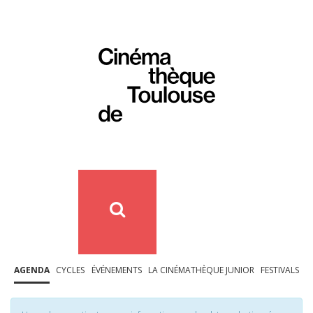
AGENDA
CYCLES
ÉVÉNEMENTS
LA CINÉMATHÈQUE JUNIOR
FESTIVALS