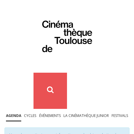
AGENDA
CYCLES
ÉVÉNEMENTS
LA CINÉMATHÈQUE JUNIOR
FESTIVALS