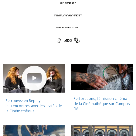
Perforations, l’émission cinéma
Retrouvez en Replay
de la Cinémathèque sur Campus
les rencontres avec les invités de
FM
la Cinémathèque