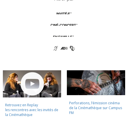
Perforations, l’émission cinéma
Retrouvez en Replay
de la Cinémathèque sur Campus
les rencontres avec les invités de
FM
la Cinémathèque