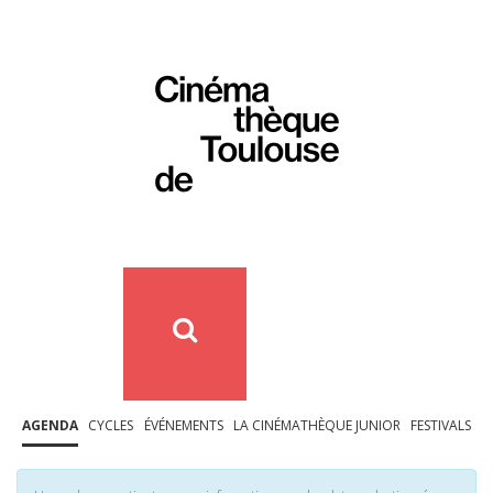
AGENDA
CYCLES
ÉVÉNEMENTS
LA CINÉMATHÈQUE JUNIOR
FESTIVALS