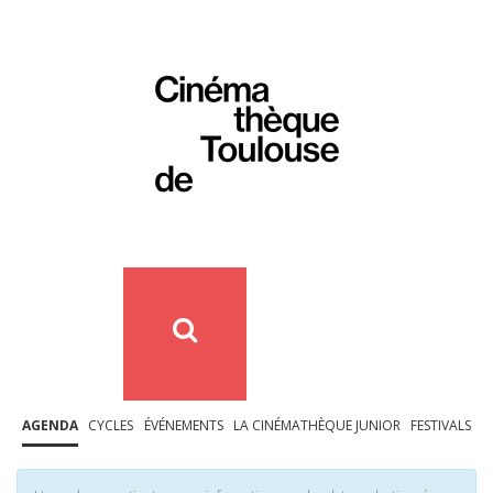
AGENDA
CYCLES
ÉVÉNEMENTS
LA CINÉMATHÈQUE JUNIOR
FESTIVALS