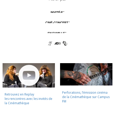
Perforations, l’émission cinéma
Retrouvez en Replay
de la Cinémathèque sur Campus
les rencontres avec les invités de
FM
la Cinémathèque