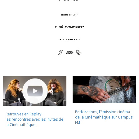
Perforations, l’émission cinéma
Retrouvez en Replay
de la Cinémathèque sur Campus
les rencontres avec les invités de
FM
la Cinémathèque