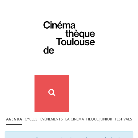
AGENDA
CYCLES
ÉVÉNEMENTS
LA CINÉMATHÈQUE JUNIOR
FESTIVALS