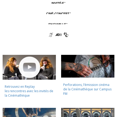
Perforations, l’émission cinéma
Retrouvez en Replay
de la Cinémathèque sur Campus
les rencontres avec les invités de
FM
la Cinémathèque