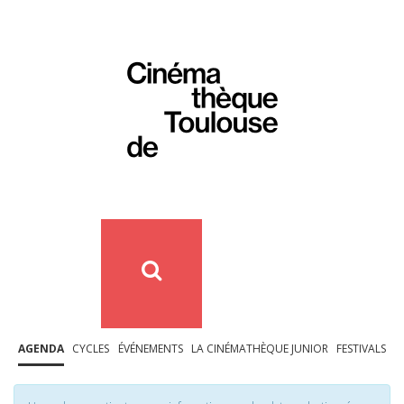
AGENDA
CYCLES
ÉVÉNEMENTS
LA CINÉMATHÈQUE JUNIOR
FESTIVALS